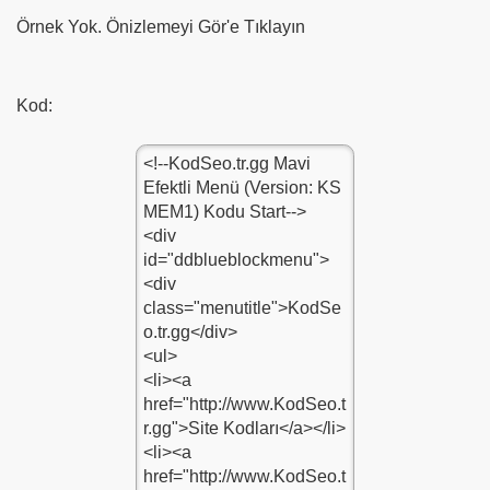
Örnek Yok. Önizlemeyi Gör'e Tıklayın
Kod: