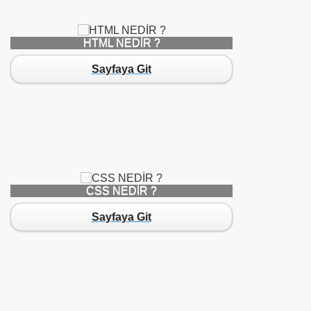
HTML NEDİR ?
Sayfaya Git
1
CSS NEDİR ?
Sayfaya Git
1