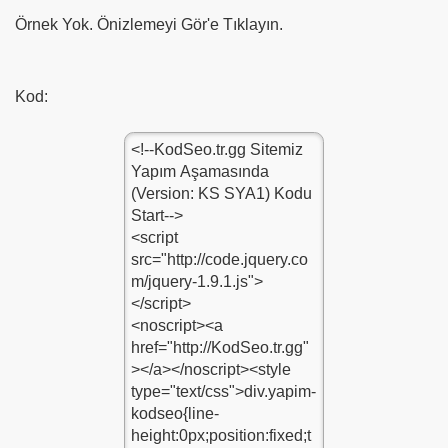
Örnek Yok. Önizlemeyi Gör'e Tıklayın.
Kod: