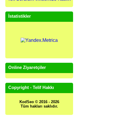
İstatistikler
Online Ziyaretçiler
Copyright - Telif Hakkı
KodSeo © 2016 - 2026
Tüm hakları saklıdır.