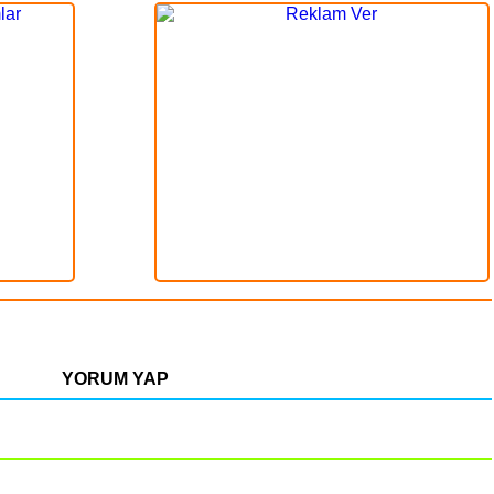
YORUM YAP