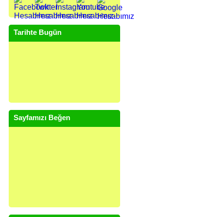
Tarihte Bugün
Sayfamızı Beğen