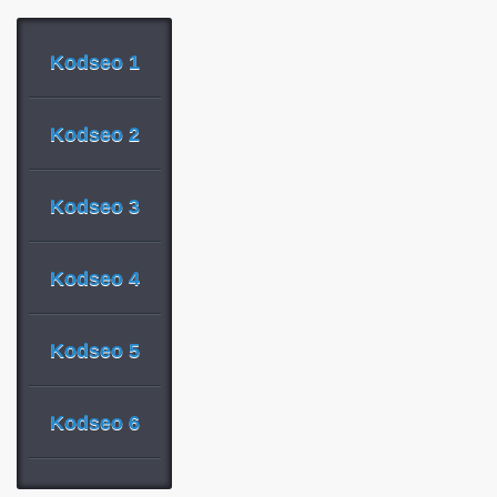
Kodseo 1
Kodseo 2
Kodseo 3
Kodseo 4
Kodseo 5
Kodseo 6