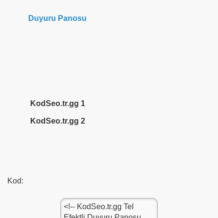
Duyuru Panosu
KodSeo.tr.gg 1
KodSeo.tr.gg 2
KodSeo.tr.gg 3
KodSeo.tr.gg 4
KodSeo.tr.gg 5
Kod:
KodSeo.tr.gg 6